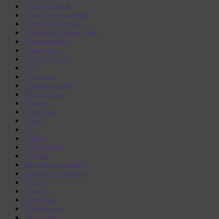
Новости ЗОЖ
Новости медицины
Новости Москвы
Новости путешествий
Образование
Общество
Около спорта
ПДД
Политика
Происшествия
Психология
Рынки
Сериалы
Спорт
ТВ
Теннис
Технологии
Тренды
Фигурное катание
Фильмы и сериалы
Футбол
Хоккей
Шахматы
Шоу-бизнес
Экология