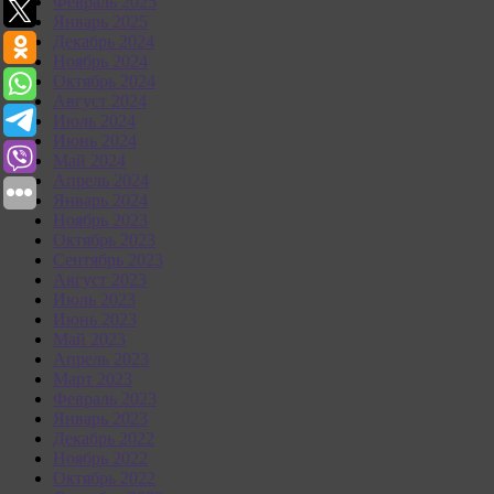
Февраль 2025
Январь 2025
Декабрь 2024
Ноябрь 2024
Октябрь 2024
Август 2024
Июль 2024
Июнь 2024
Май 2024
Апрель 2024
Январь 2024
Ноябрь 2023
Октябрь 2023
Сентябрь 2023
Август 2023
Июль 2023
Июнь 2023
Май 2023
Апрель 2023
Март 2023
Февраль 2023
Январь 2023
Декабрь 2022
Ноябрь 2022
Октябрь 2022