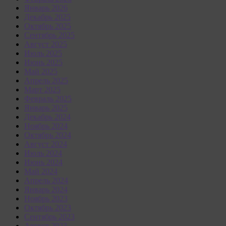
Январь 2026
Декабрь 2025
Октябрь 2025
Сентябрь 2025
Август 2025
Июль 2025
Июнь 2025
Май 2025
Апрель 2025
Март 2025
Февраль 2025
Январь 2025
Декабрь 2024
Ноябрь 2024
Октябрь 2024
Август 2024
Июль 2024
Июнь 2024
Май 2024
Апрель 2024
Январь 2024
Ноябрь 2023
Октябрь 2023
Сентябрь 2023
Август 2023