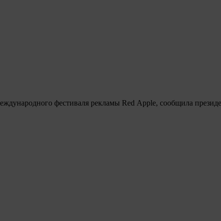
 международного фестиваля рекламы Red Apple, сообщила прези