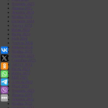
Февраль 2025
Январь 2025
Декабрь 2024
Ноябрь 2024
Октябрь 2024
Август 2024
Июль 2024
Июнь 2024
Май 2024
Апрель 2024
Январь 2024
Ноябрь 2023
Октябрь 2023
Сентябрь 2023
Август 2023
Июль 2023
Июнь 2023
Май 2023
Апрель 2023
Март 2023
Февраль 2023
Январь 2023
Декабрь 2022
Ноябрь 2022
Октябрь 2022