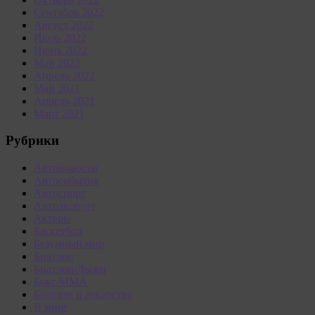
Сентябрь 2022
Август 2022
Июль 2022
Июнь 2022
Май 2022
Апрель 2022
Май 2021
Апрель 2021
Март 2021
Рубрики
Автоновости
Автособытия
Автоспорт
Автоэксперт
Актеры
Баскетбол
Безумный мир
Биатлон
Биатлон/Лыжи
Бокс/MMA
Болезни и лекарства
В мире