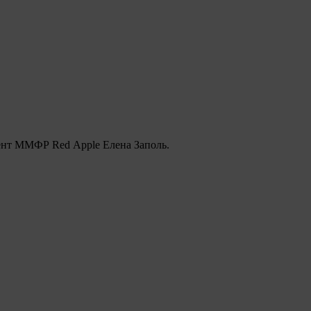
дент ММФР Red Apple Елена Заполь.