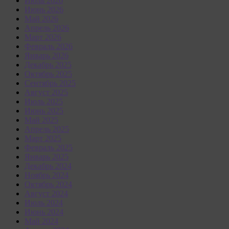
Июль 2026
Июнь 2026
Май 2026
Апрель 2026
Март 2026
Февраль 2026
Январь 2026
Декабрь 2025
Октябрь 2025
Сентябрь 2025
Август 2025
Июль 2025
Июнь 2025
Май 2025
Апрель 2025
Март 2025
Февраль 2025
Январь 2025
Декабрь 2024
Ноябрь 2024
Октябрь 2024
Август 2024
Июль 2024
Июнь 2024
Май 2024