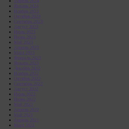
Апрель 2024
Январь 2024
Ноябрь 2023
Октябрь 2023
Сентябрь 2023
Август 2023
Июль 2023
Июнь 2023
Май 2023
Апрель 2023
Март 2023
Февраль 2023
Январь 2023
Декабрь 2022
Ноябрь 2022
Октябрь 2022
Сентябрь 2022
Август 2022
Июль 2022
Июнь 2022
Май 2022
Апрель 2022
Май 2021
Апрель 2021
Март 2021